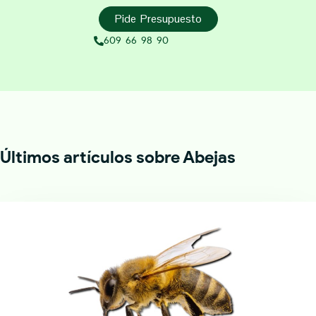
Pide Presupuesto
609 66 98 90
Últimos artículos sobre Abejas