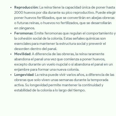
Reproducción
: La reina tiene la capacidad única de poner hasta
2000 huevos por día durante su pico reproductivo. Puede elegir
poner huevos fertilizados, que se convertirán en abejas obreras
o futuras reinas, o huevos no fertilizados, que se desarrollarán
en zánganos.
Feromonas
: Emite feromonas que regulan el comportamiento y
la cohesión social de la colonia. Estas señales químicas son
esenciales para mantener la estructura social y prevenir el
desorden dentro del panal.
Movilidad
: A diferencia de las obreras, la reina raramente
abandona el panal una vez que comienza a poner huevos,
excepto durante un vuelo nupcial o si abandona el panal en un
enjambre para formar una nueva colonia.
Longevidad
: La reina puede vivir varios años, a diferencia de las
obreras que solo viven unas semanas durante la temporada
activa. Su longevidad permite mantener la continuidad y
estabilidad de la colonia a lo largo del tiempo.