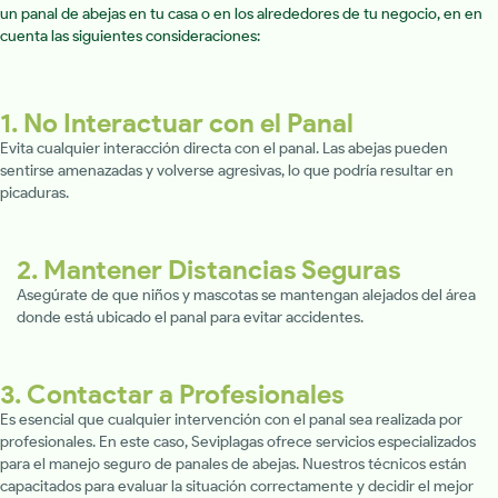
un panal de abejas en tu casa o en los alrededores de tu negocio, en en
cuenta las siguientes consideraciones:
1. No Interactuar con el Panal
Evita cualquier interacción directa con el panal. Las abejas pueden
sentirse amenazadas y volverse agresivas, lo que podría resultar en
picaduras.
2. Mantener Distancias Seguras
Asegúrate de que niños y mascotas se mantengan alejados del área
donde está ubicado el panal para evitar accidentes.
3. Contactar a Profesionales
Es esencial que cualquier intervención con el panal sea realizada por
profesionales. En este caso, Seviplagas ofrece servicios especializados
para el manejo seguro de panales de abejas. Nuestros técnicos están
capacitados para evaluar la situación correctamente y decidir el mejor