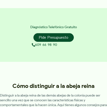
Diagnóstico Telefónico Gratuito
Pide Presupuesto
609 66 98 90
Cómo distinguir a la abeja reina
Distinguir a la abeja reina de las demás abejas de la colonia puede ser
sencillo una vez que se conocen las características físicas y
comportamentales que la hacen única. Aquí tienes algunos consejos para