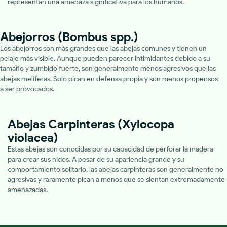
representan una amenaza significativa para los humanos.
Abejorros (Bombus spp.)
Los abejorros son más grandes que las abejas comunes y tienen un
pelaje más visible. Aunque pueden parecer intimidantes debido a su
tamaño y zumbido fuerte, son generalmente menos agresivos que las
abejas melíferas. Solo pican en defensa propia y son menos propensos
a ser provocados.
Abejas Carpinteras (Xylocopa
violacea)
Estas abejas son conocidas por su capacidad de perforar la madera
para crear sus nidos. A pesar de su apariencia grande y su
comportamiento solitario, las abejas carpinteras son generalmente no
agresivas y raramente pican a menos que se sientan extremadamente
amenazadas.