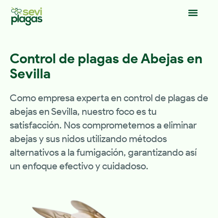
Control de plagas de Abejas en
Sevilla
Como empresa experta en control de plagas de
abejas en Sevilla, nuestro foco es tu
satisfacción. Nos comprometemos a eliminar
abejas y sus nidos utilizando métodos
alternativos a la fumigación, garantizando así
un enfoque efectivo y cuidadoso.