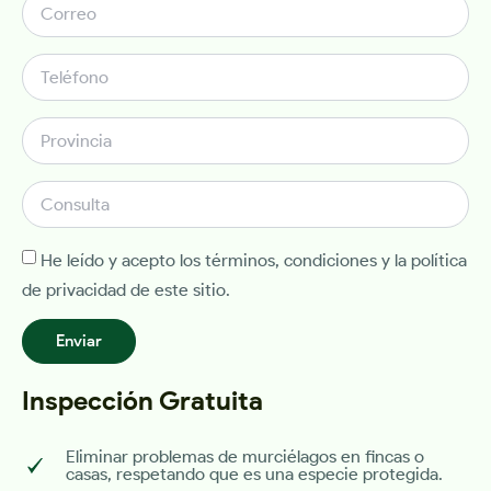
He leído y acepto los términos, condiciones y la política
de privacidad de este sitio.
Enviar
Inspección Gratuita
Eliminar problemas de murciélagos en fincas o
casas, respetando que es una especie protegida.