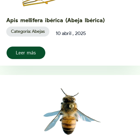
Apis mellifera ibérica (Abeja Ibérica)
Categoría:
Abejas
10 abril , 2025
Leer más