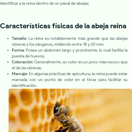
identificar a la reina dentro de un panal de abejas:
Características físicas de la abeja reina
Tamaño
: La reina es notablemente más grande que las abejas
obreras y los zánganos, midiendo entre 18 y 20 mm.
Forma
: Posee un abdomen largo y prominente, lo cual facilita la
puesta de huevos.
Coloración
: Generalmente, su color es un poco más oscuro que
el de las obreras.
Marcaje
: En algunas prácticas de apicultura, la reina puede estar
marcada con un punto de color en el tórax para facilitar su
identificación.