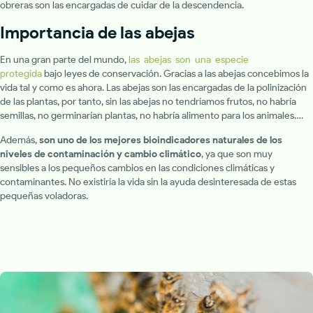
obreras son las encargadas de cuidar de la descendencia.
Importancia de las abejas
En una gran parte del mundo,
las abejas son una especie
protegida
bajo leyes de conservación. Gracias a las abejas concebimos la
vida tal y como es ahora. Las abejas son las encargadas de la polinización
de las plantas, por tanto, sin las abejas no tendríamos frutos, no habría
semillas, no germinarían plantas, no habría alimento para los animales….
Además,
son uno de los mejores bioindicadores naturales de los
niveles de contaminación y cambio climático
, ya que son muy
sensibles a los pequeños cambios en las condiciones climáticas y
contaminantes. No existiría la vida sin la ayuda desinteresada de estas
pequeñas voladoras.