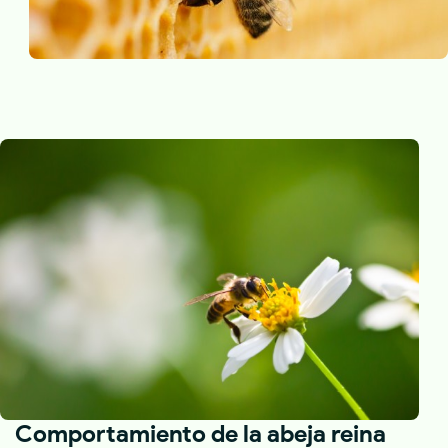
Comportamiento de la abeja reina