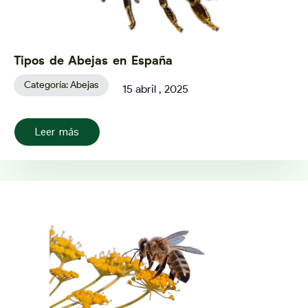
Tipos de Abejas en España
Categoría:
Abejas
15 abril , 2025
Leer más