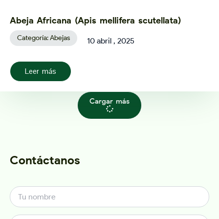
Abeja Africana (Apis mellifera scutellata)
Categoría:
Abejas
10 abril , 2025
Leer más
Cargar más
Contáctanos