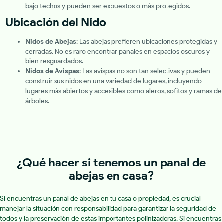
bajo techos y pueden ser expuestos o más protegidos.
Ubicación del Nido
Nidos de Abejas
: Las abejas prefieren ubicaciones protegidas y
cerradas. No es raro encontrar panales en espacios oscuros y
bien resguardados.
Nidos de Avispas
: Las avispas no son tan selectivas y pueden
construir sus nidos en una variedad de lugares, incluyendo
lugares más abiertos y accesibles como aleros, sofitos y ramas de
árboles.
¿Qué hacer si tenemos un panal de
abejas en casa?
Si encuentras un panal de abejas en tu casa o propiedad, es crucial
manejar la situación con responsabilidad para garantizar la seguridad de
todos y la preservación de estas importantes polinizadoras. Si encuentras