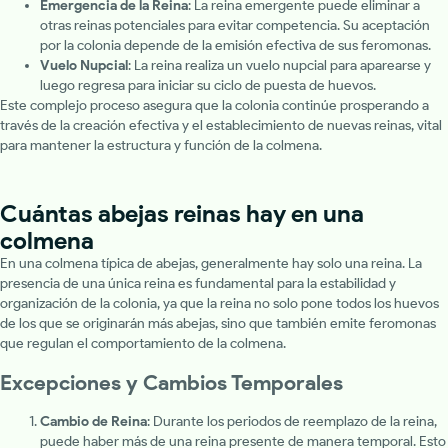
Emergencia de la Reina
: La reina emergente puede eliminar a
otras reinas potenciales para evitar competencia. Su aceptación
por la colonia depende de la emisión efectiva de sus feromonas.
Vuelo Nupcial
: La reina realiza un vuelo nupcial para aparearse y
luego regresa para iniciar su ciclo de puesta de huevos.
Este complejo proceso asegura que la colonia continúe prosperando a
través de la creación efectiva y el establecimiento de nuevas reinas, vital
para mantener la estructura y función de la colmena.
Cuántas abejas reinas hay en una
colmena
En una colmena típica de abejas, generalmente hay solo una reina. La
presencia de una única reina es fundamental para la estabilidad y
organización de la colonia, ya que la reina no solo pone todos los huevos
de los que se originarán más abejas, sino que también emite feromonas
que regulan el comportamiento de la colmena.
Excepciones y Cambios Temporales
Cambio de Reina
: Durante los periodos de reemplazo de la reina,
puede haber más de una reina presente de manera temporal. Esto