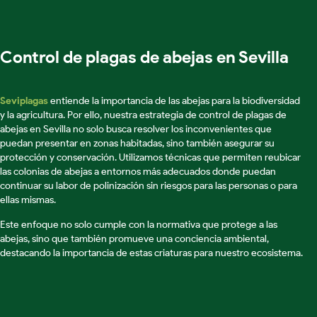
Control de plagas de abejas en Sevilla
Seviplagas
entiende la importancia de las abejas para la biodiversidad
y la agricultura. Por ello, nuestra estrategia de control de plagas de
abejas en Sevilla no solo busca resolver los inconvenientes que
puedan presentar en zonas habitadas, sino también asegurar su
protección y conservación. Utilizamos técnicas que permiten reubicar
las colonias de abejas a entornos más adecuados donde puedan
continuar su labor de polinización sin riesgos para las personas o para
ellas mismas.
Este enfoque no solo cumple con la normativa que protege a las
abejas, sino que también promueve una conciencia ambiental,
destacando la importancia de estas criaturas para nuestro ecosistema.