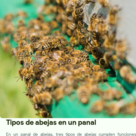
Tipos de abejas en un panal
En un panal de abejas, tres tipos de abejas cumplen funciones