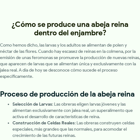
¿Cómo se produce una abeja reina
dentro del enjambre?
Como hemos dicho, las larvas y los adultos se alimentan de polen y
néctar de las flores. Cuando hay escasez de reinas en la colmena, por la
emisión de unas feromonas se promueve la producción de nuevas reinas,
que aparecen de larvas que se alimentan única y exclusivamente con la
jalea real. A día de hoy se desconoce cómo sucede el proceso
específicamente.
Proceso de producción de la abeja reina
Selección de Larvas
: Las obreras eligen larvas jóvenes y las
alimentan exclusivamente con jalea real, un superalimento que
activa el desarrollo de características de reina.
Construcción de Celdas Reales
: Las obreras construyen celdas
especiales, más grandes que las normales, para acomodar el
crecimiento de las futuras reinas.