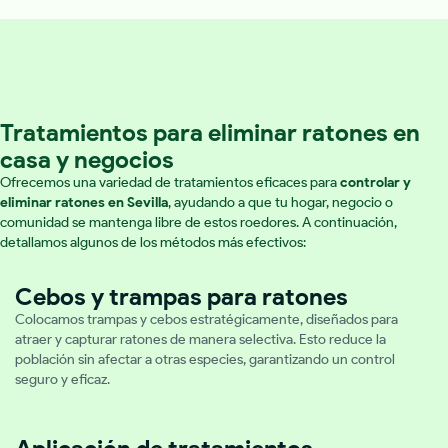
Tratamientos para eliminar ratones en
casa y negocios
Ofrecemos una variedad de tratamientos eficaces para
controlar y
eliminar ratones en Sevilla
, ayudando a que tu hogar, negocio o
comunidad se mantenga libre de estos roedores. A continuación,
detallamos algunos de los métodos más efectivos:
Cebos y trampas para ratones
Colocamos trampas y cebos estratégicamente, diseñados para
atraer y capturar ratones de manera selectiva. Esto reduce la
población sin afectar a otras especies, garantizando un control
seguro y eficaz.