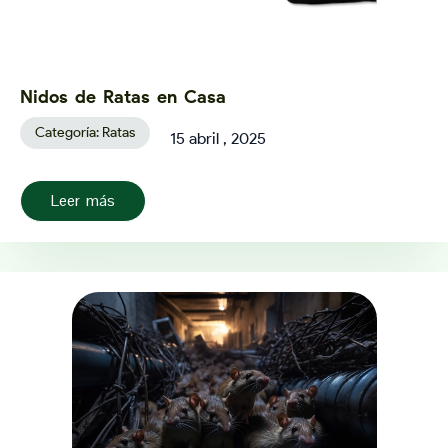
Nidos de Ratas en Casa
Categoría:
Ratas
15 abril , 2025
Leer más