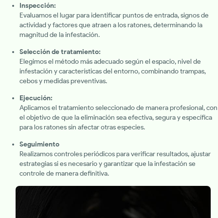
Inspección:
Evaluamos el lugar para identificar puntos de entrada, signos de
actividad y factores que atraen a los ratones, determinando la
magnitud de la infestación.
Selección de tratamiento:
Elegimos el método más adecuado según el espacio, nivel de
infestación y características del entorno, combinando trampas,
cebos y medidas preventivas.
Ejecución:
Aplicamos el tratamiento seleccionado de manera profesional, con
el objetivo de que la eliminación sea efectiva, segura y específica
para los ratones sin afectar otras especies.
Seguimiento
Realizamos controles periódicos para verificar resultados, ajustar
estrategias si es necesario y garantizar que la infestación se
controle de manera definitiva.