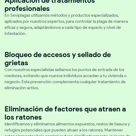
Aplicación de tratamientos
profesionales
En Seviplagas utilizamos métodos y productos especializados,
aplicados por nuestros expertos, para controlar la plaga de manera
eficaz y segura, adaptándonos a cada tipo de espacio y nivel de
infestación.
Bloqueo de accesos y sellado de
grietas
Con nuestros especialistas sellamos los puntos de entrada de los
roedores, evitando que nuevos individuos accedan a tu vivienda o
negocio. Esta prevención complementa cualquier tratamiento de
eliminación activo.
Eliminación de factores que atraen a
los ratones
Identificamos y eliminamos alimentos expuestos, restos de basura y
refugios potenciales que pueden atraer a los ratones. Mantener