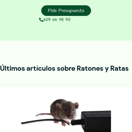
Pide Presupuesto
609 66 98 90
Últimos artículos sobre Ratones y Ratas