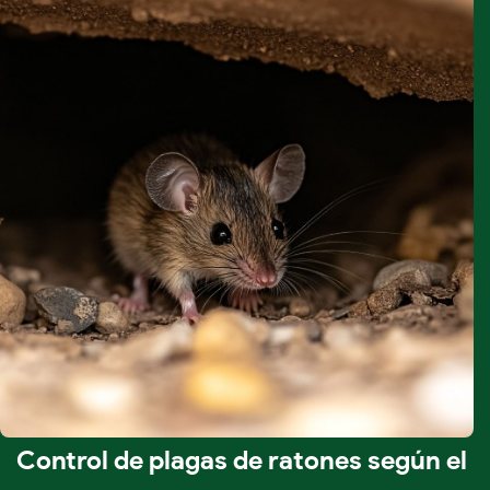
Control de plagas de ratones según el