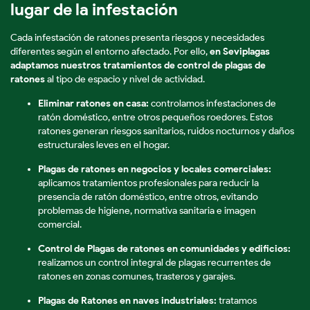
lugar de la infestación
Cada infestación de ratones presenta riesgos y necesidades
diferentes según el entorno afectado. Por ello,
en Seviplagas
adaptamos nuestros tratamientos de control de plagas de
ratones
al tipo de espacio y nivel de actividad.
Eliminar ratones en casa:
controlamos infestaciones de
ratón doméstico, entre otros pequeños roedores. Estos
ratones generan riesgos sanitarios, ruidos nocturnos y daños
estructurales leves en el hogar.
Plagas de ratones en negocios y locales comerciales:
aplicamos tratamientos profesionales para reducir la
presencia de ratón doméstico, entre otros, evitando
problemas de higiene, normativa sanitaria e imagen
comercial.
Control de Plagas de ratones en comunidades y edificios:
realizamos un control integral de plagas recurrentes de
ratones en zonas comunes, trasteros y garajes.
Plagas de Ratones en naves industriales:
tratamos