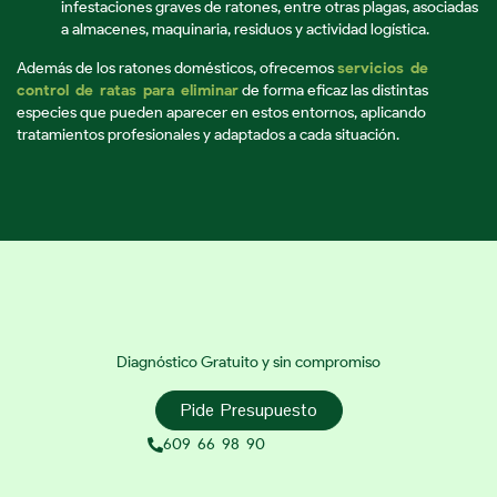
infestaciones graves de ratones, entre otras plagas, asociadas
a almacenes, maquinaria, residuos y actividad logística.
Además de los ratones domésticos, ofrecemos
servicios de
control de ratas para eliminar
de forma eficaz las distintas
especies que pueden aparecer en estos entornos, aplicando
tratamientos profesionales y adaptados a cada situación.
Diagnóstico Gratuito y sin compromiso
Pide Presupuesto
609 66 98 90