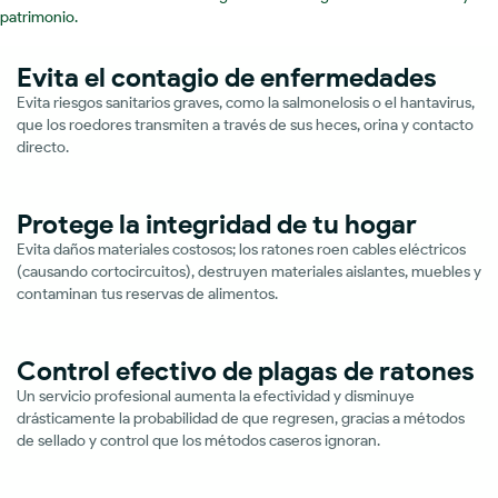
patrimonio.
Evita el contagio de enfermedades
Evita riesgos sanitarios graves, como la salmonelosis o el hantavirus,
que los roedores transmiten a través de sus heces, orina y contacto
directo.
Protege la integridad de tu hogar
Evita daños materiales costosos; los ratones roen cables eléctricos
(causando cortocircuitos), destruyen materiales aislantes, muebles y
contaminan tus reservas de alimentos.
Control efectivo de plagas de ratones
Un servicio profesional aumenta la efectividad y disminuye
drásticamente la probabilidad de que regresen, gracias a métodos
de sellado y control que los métodos caseros ignoran.