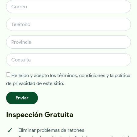
He leído y acepto los términos, condiciones y la política
de privacidad de este sitio.
Enviar
Inspección Gratuita
Eliminar problemas de ratones