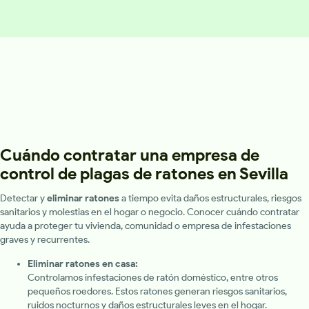
Cuándo contratar una empresa de
control de plagas de ratones en Sevilla
Detectar y
eliminar ratones
a tiempo evita daños estructurales, riesgos
sanitarios y molestias en el hogar o negocio. Conocer cuándo contratar
ayuda a proteger tu vivienda, comunidad o empresa de infestaciones
graves y recurrentes.
Eliminar ratones en casa:
Controlamos infestaciones de ratón doméstico, entre otros
pequeños roedores. Estos ratones generan riesgos sanitarios,
ruidos nocturnos y daños estructurales leves en el hogar.