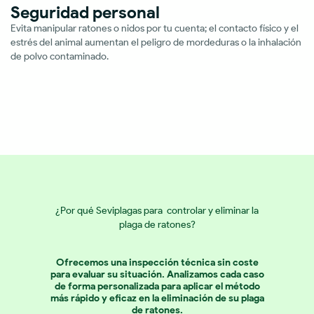
Seguridad personal
Evita manipular ratones o nidos por tu cuenta; el contacto físico y el
estrés del animal aumentan el peligro de mordeduras o la inhalación
de polvo contaminado.
¿Por qué Seviplagas para controlar y eliminar la
plaga de ratones?
Ofrecemos una inspección técnica sin coste
para evaluar su situación. Analizamos cada caso
de forma personalizada para aplicar el método
más rápido y eficaz en la eliminación de su plaga
de ratones.