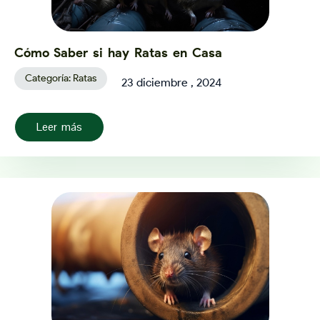
Cómo Saber si hay Ratas en Casa
Categoría:
Ratas
23 diciembre , 2024
Leer más