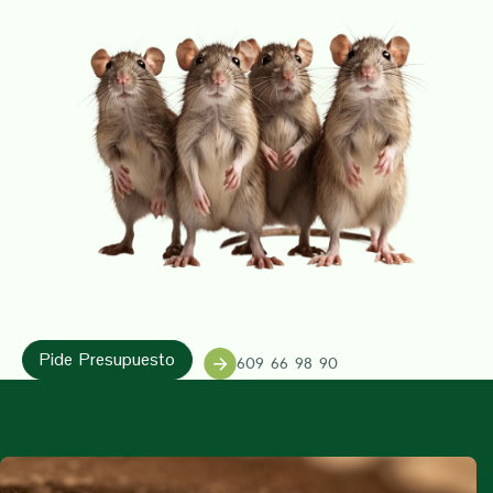
Pide Presupuesto
609 66 98 90