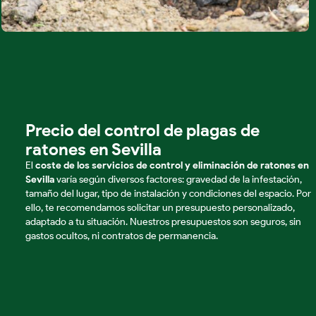
Precio del control de plagas de
ratones en Sevilla
El
coste de los servicios de control y eliminación de ratones en
Sevilla
varía según diversos factores: gravedad de la infestación,
tamaño del lugar, tipo de instalación y condiciones del espacio. Por
ello, te recomendamos solicitar un presupuesto personalizado,
adaptado a tu situación. Nuestros presupuestos son seguros, sin
gastos ocultos, ni contratos de permanencia.