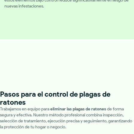
estos elementos bajo control reduce significativamente el riesgo de
nuevas infestaciones.
Pasos para el control de plagas de
ratones
Trabajamos en equipo para
eliminar las plagas de ratones
de forma
segura y efectiva. Nuestro método profesional combina inspección,
selección de tratamiento, ejecución precisa y seguimiento, garantizando
la protección de tu hogar o negocio.