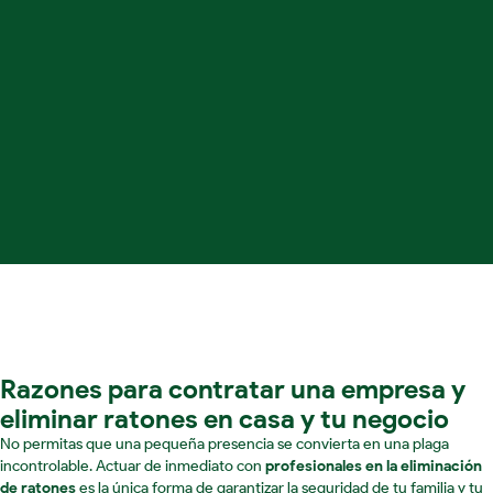
Razones para contratar una empresa y
eliminar ratones en casa y tu negocio
No permitas que una pequeña presencia se convierta en una plaga
incontrolable. Actuar de inmediato con
profesionales en la eliminación
de ratones
es la única forma de garantizar la seguridad de tu familia y tu