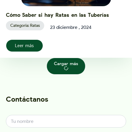
Cómo Saber si hay Ratas en las Tuberías​
Categoría:
Ratas
23 diciembre , 2024
Leer más
Cargar más
Contáctanos