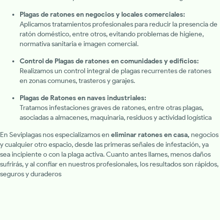
Plagas de ratones en negocios y locales comerciales:
Aplicamos tratamientos profesionales para reducir la presencia de
ratón doméstico, entre otros, evitando problemas de higiene,
normativa sanitaria e imagen comercial.
Control de Plagas de ratones en comunidades y edificios:
Realizamos un control integral de plagas recurrentes de ratones
en zonas comunes, trasteros y garajes.
Plagas de Ratones en naves industriales:
Tratamos infestaciones graves de ratones, entre otras plagas,
asociadas a almacenes, maquinaria, residuos y actividad logística
En Seviplagas nos especializamos en
eliminar ratones en casa,
negocios
y cualquier otro espacio, desde las primeras señales de infestación, ya
sea incipiente o con la plaga activa. Cuanto antes llames, menos daños
sufrirás, y al confiar en nuestros profesionales, los resultados son rápidos,
seguros y duraderos