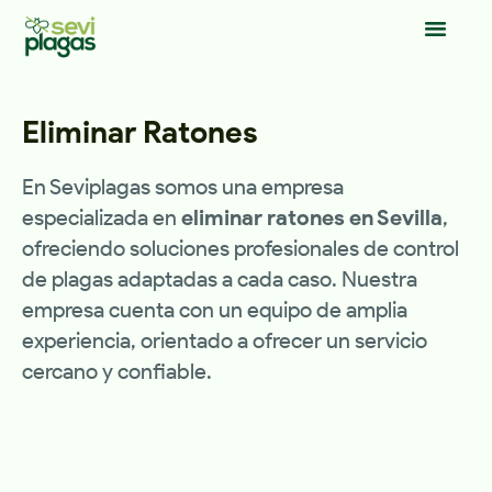
Eliminar Ratones
En Seviplagas somos una empresa
especializada en
eliminar ratones en Sevilla
,
ofreciendo soluciones profesionales de control
de plagas adaptadas a cada caso. Nuestra
empresa cuenta con un equipo de amplia
experiencia, orientado a ofrecer un servicio
cercano y confiable.