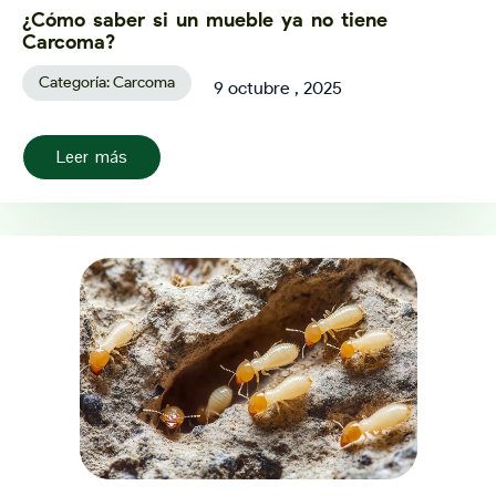
¿Cómo saber si un mueble ya no tiene
Carcoma?
Categoría:
Carcoma
9 octubre , 2025
Leer más