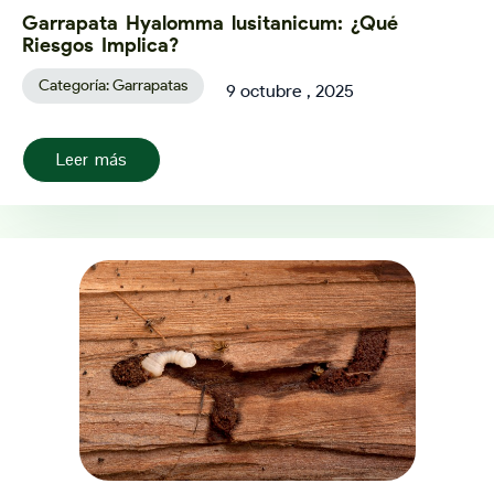
Garrapata Hyalomma lusitanicum: ¿Qué
Riesgos Implica?
Categoría:
Garrapatas
9 octubre , 2025
Leer más