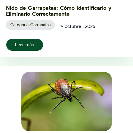
Nido de Garrapatas: Cómo Identificarlo y
Eliminarlo Correctamente
Categoría:
Garrapatas
9 octubre , 2025
Leer más