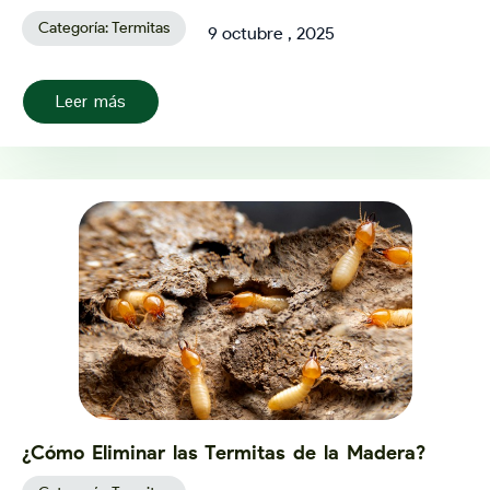
Categoría:
Termitas
9 octubre , 2025
Leer más
¿Cómo Eliminar las Termitas de la Madera?