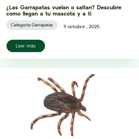
¿Las Garrapatas vuelan o saltan? Descubre
como llegan a tu mascota y a ti
Categoría:
Garrapatas
9 octubre , 2025
Leer más