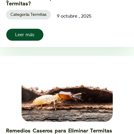
Termitas?
Categoría:
Termitas
9 octubre , 2025
Leer más
Remedios Caseros para Eliminar Termitas