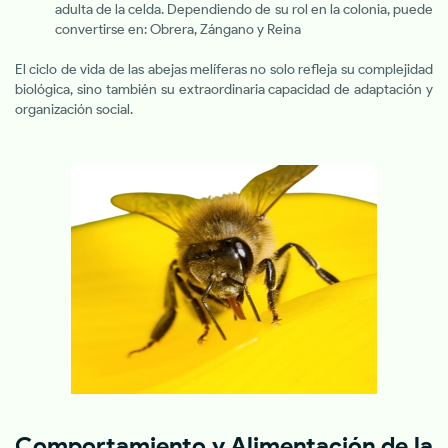
adulta de la celda. Dependiendo de su rol en la colonia, puede
convertirse en: Obrera, Zángano y Reina
El ciclo de vida de las abejas melíferas no solo refleja su complejidad
biológica, sino también su extraordinaria capacidad de adaptación y
organización social.
Comportamiento y Alimentación de la