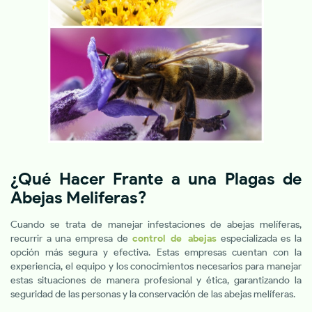
¿Qué Hacer Frante a una Plagas de
Abejas Meliferas?
Cuando se trata de manejar infestaciones de abejas melíferas,
recurrir a una empresa de
control de abejas
especializada es la
opción más segura y efectiva. Estas empresas cuentan con la
experiencia, el equipo y los conocimientos necesarios para manejar
estas situaciones de manera profesional y ética, garantizando la
seguridad de las personas y la conservación de las abejas melíferas.