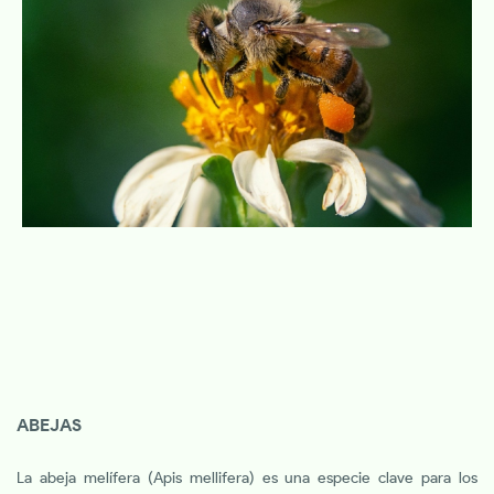
ABEJAS
La abeja melífera (Apis mellifera) es una especie clave para los