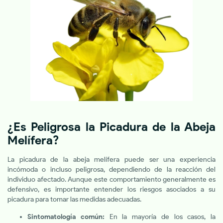
¿Es Peligrosa la Picadura de la Abeja
Melífera?
La picadura de la abeja melífera puede ser una experiencia
incómoda o incluso peligrosa, dependiendo de la reacción del
individuo afectado. Aunque este comportamiento generalmente es
defensivo, es importante entender los riesgos asociados a su
picadura para tomar las medidas adecuadas.
Sintomatología común:
En la mayoría de los casos, la