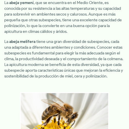
La
abeja yemení
, que se encuentra en el Medio Oriente, es
conocida por su resistencia a las altas temperaturas y su capacidad
para sobrevivir en ambientes secos y calurosos. Aunque es más
pequeña que otras subespecies, tiene una excelente capacidad de
polinización, lo que la convierte en una buena opción para la
apicultura en climas cálidos y áridos.
La
abeja melífera
tiene una gran diversidad de subespecies, cada
una adaptada a diferentes ambientes y condiciones. Conocer estas
subespecies es fundamental para elegir la más adecuada según el
clima, la productividad deseada y el comportamiento de la colmena.
La apicultura moderna se beneficia de esta diversidad, ya que cada
subespecie aporta características únicas que mejoran la eficiencia y
sostenibilidad de la producción de miel, cera y polinización.