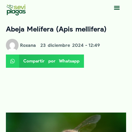
Abeja Melífera (Apis mellifera)
Roxana
23 diciembre 2024
- 12:49
Compartir por Whatsapp