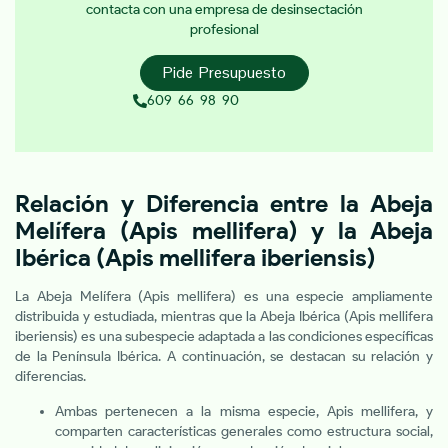
contacta con una empresa de desinsectación
profesional
Pide Presupuesto
609 66 98 90
Relación y Diferencia entre la Abeja
Melífera (Apis mellifera) y la Abeja
Ibérica (Apis mellifera iberiensis)
La Abeja Melífera (Apis mellifera) es una especie ampliamente
distribuida y estudiada, mientras que la Abeja Ibérica (Apis mellifera
iberiensis) es una subespecie adaptada a las condiciones específicas
de la Península Ibérica. A continuación, se destacan su relación y
diferencias.
Ambas pertenecen a la misma especie, Apis mellifera, y
comparten características generales como estructura social,