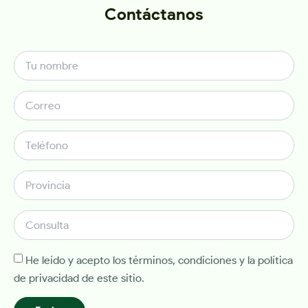
Contáctanos
He leído y acepto los términos, condiciones y la política
de privacidad de este sitio.