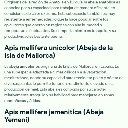
Originaria de la región de Anatolia en Turquía, la
abeja anatólica
es
conocida por su capacidad para trabajar de manera eficiente en
condiciones de calor extremo. Esta subespecie también es muy
resistente a enfermedades, lo que la hace popular entre los
apicultores que operan en regiones con alta humedad o
temperaturas fluctuantes. Su comportamiento es tranquilo, y su
productividad es bastante buena.
Apis mellifera unicolor
(Abeja de la
Isla de Mallorca)
La
abeja unicolor
es originaria de la isla de Mallorca, en España. Es
una subespecie adaptada a climas cálidos y a la vegetación
mediterránea, donde su capacidad para recolectar polen y néctar de
diversas plantas le permite tener un rendimiento elevado en la
producción de miel. Esta abeja es conocida por su carácter
relativamente tranquilo y su habilidad para manejarse en zonas
montañosas y áridas.
Apis mellifera jemenitica
(Abeja
Yemení)