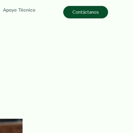
Apoyo Técnico
Contáctanos