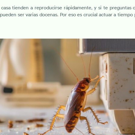
casa tienden a reproducirse rápidamente, y si te preguntas 
 pueden ser varias docenas. Por eso es crucial actuar a tiempo