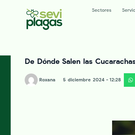
Sectores
Servi
De Dónde Salen las Cucaracha
Roxana
5 diciembre 2024
- 12:28