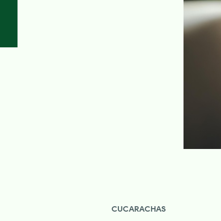
CUCARACHAS