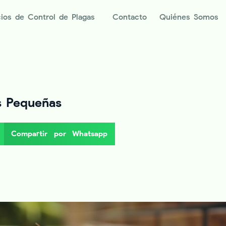
cios de Control de Plagas
Contacto
Quiénes Somos
s Pequeñas
Compartir por Whatsapp