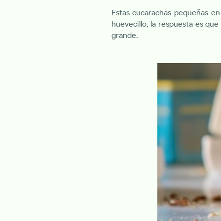
Estas cucarachas pequeñas en 
huevecillo, la respuesta es que
grande.