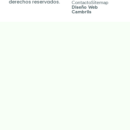
derechos reservados.
Contacto
Sitemap
Diseño Web
Cambrils