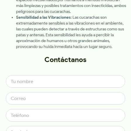
más limpiezas y posibles tratamientos con insecticidas, ambos
peligrosos para las cucarachas.
Sensibilidad a las Vibraciones
: Las cucarachas son
extremadamente sensibles a las vibraciones en el ambiente,
las cuales pueden detectar a través de estructuras como sus
patas y antenas. Esta sensibilidad les ayuda a percibir la
aproximación de humanos u otros grandes animales,
provocando su huida inmediata hacia un lugar seguro.
Contáctanos