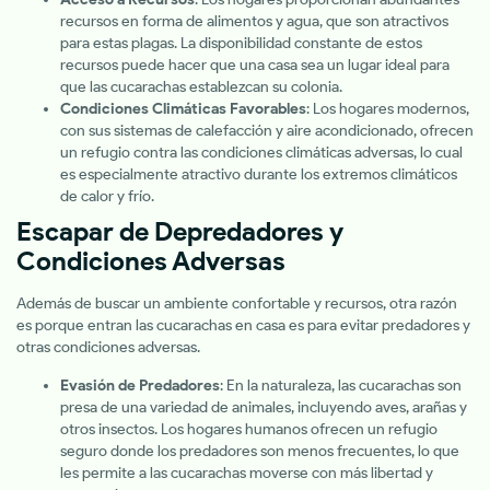
recursos en forma de alimentos y agua, que son atractivos
para estas plagas. La disponibilidad constante de estos
recursos puede hacer que una casa sea un lugar ideal para
que las cucarachas establezcan su colonia.
Condiciones Climáticas Favorables
: Los hogares modernos,
con sus sistemas de calefacción y aire acondicionado, ofrecen
un refugio contra las condiciones climáticas adversas, lo cual
es especialmente atractivo durante los extremos climáticos
de calor y frío.
Escapar de Depredadores y
Condiciones Adversas
Además de buscar un ambiente confortable y recursos, otra razón
es porque entran las cucarachas en casa es para evitar predadores y
otras condiciones adversas.
Evasión de Predadores
: En la naturaleza, las cucarachas son
presa de una variedad de animales, incluyendo aves, arañas y
otros insectos. Los hogares humanos ofrecen un refugio
seguro donde los predadores son menos frecuentes, lo que
les permite a las cucarachas moverse con más libertad y