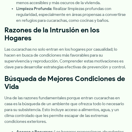
menos accesibles y más oscuros de la vivienda.
Limpieza Profunda
: Realizar limpiezas profundas con
regularidad, especialmente en áreas propensas a convertirse
en refugios para cucarachas, como cocinas y baños.
Razones de la Intrusión en los
Hogares
Las cucarachas no solo entran en los hogares por casualidad; lo
hacen en busca de condiciones más favorables para su
supervivencia y reproducción. Comprender estas motivaciones es
clave para desarrollar estrategias efectivas de prevención y control.
Búsqueda de Mejores Condiciones de
Vida
Una de las razones fundamentales porque entran cucarachas en
casa es la búsqueda de un ambiente que ofrezca todo lo necesario
para su subsistencia. Esto incluye acceso a alimentos, agua, y un
clima controlado que les permite escapar de las extremas
condiciones exteriores.
Acceso a Recursos
: Los hogares proporcionan abundantes