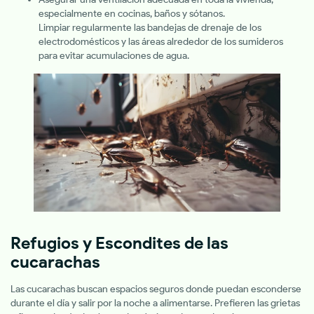
especialmente en cocinas, baños y sótanos.
Limpiar regularmente las bandejas de drenaje de los
electrodomésticos y las áreas alrededor de los sumideros
para evitar acumulaciones de agua.
Refugios y Escondites de las
cucarachas
Las cucarachas buscan espacios seguros donde puedan esconderse
durante el día y salir por la noche a alimentarse. Prefieren las grietas