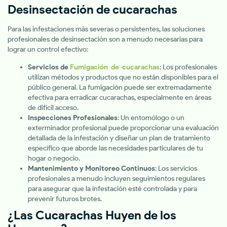
Desinsectación de cucarachas
Para las infestaciones más severas o persistentes, las soluciones
profesionales de desinsectación son a menudo necesarias para
lograr un control efectivo:
Servicios de
Fumigación de cucarachas
: Los profesionales
utilizan métodos y productos que no están disponibles para el
público general. La fumigación puede ser extremadamente
efectiva para erradicar cucarachas, especialmente en áreas
de difícil acceso.
Inspecciones Profesionales
: Un entomólogo o un
exterminador profesional puede proporcionar una evaluación
detallada de la infestación y diseñar un plan de tratamiento
específico que aborde las necesidades particulares de tu
hogar o negocio.
Mantenimiento y Monitoreo Continuos
: Los servicios
profesionales a menudo incluyen seguimientos regulares
para asegurar que la infestación esté controlada y para
prevenir futuros brotes.
¿Las Cucarachas Huyen de los