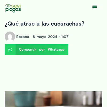
¿Qué atrae a las cucarachas?
Roxana
8 mayo 2024
- 1:07
Compartir por Whatsapp