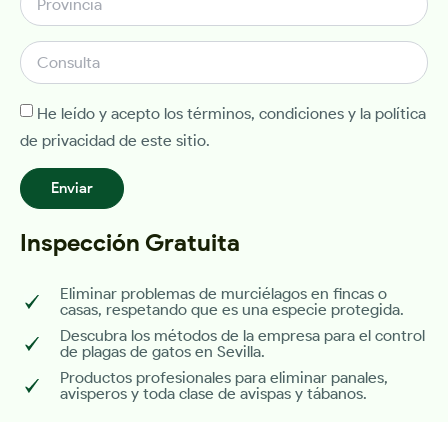
He leído y acepto los términos, condiciones y la política
de privacidad de este sitio.
Enviar
Inspección Gratuita
Eliminar problemas de murciélagos en fincas o
casas, respetando que es una especie protegida.
Descubra los métodos de la empresa para el control
de plagas de gatos en Sevilla.
Productos profesionales para eliminar panales,
avisperos y toda clase de avispas y tábanos.