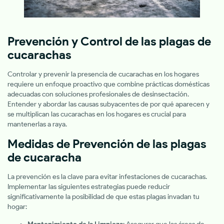
Prevención y Control de las plagas de
cucarachas
Controlar y prevenir la presencia de cucarachas en los hogares
requiere un enfoque proactivo que combine prácticas domésticas
adecuadas con soluciones profesionales de desinsectación.
Entender y abordar las causas subyacentes de por qué aparecen y
se multiplican las cucarachas en los hogares es crucial para
mantenerlas a raya.
Medidas de Prevención de las plagas
de cucaracha
La prevención es la clave para evitar infestaciones de cucarachas.
Implementar las siguientes estrategias puede reducir
significativamente la posibilidad de que estas plagas invadan tu
hogar: