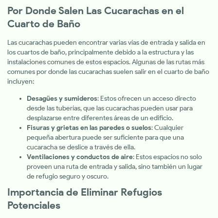
Por Donde Salen Las Cucarachas en el
Cuarto de Baño
Las cucarachas pueden encontrar varias vías de entrada y salida en
los cuartos de baño, principalmente debido a la estructura y las
instalaciones comunes de estos espacios. Algunas de las rutas más
comunes por donde las cucarachas suelen salir en el cuarto de baño
incluyen:
Desagües y sumideros
: Estos ofrecen un acceso directo
desde las tuberías, que las cucarachas pueden usar para
desplazarse entre diferentes áreas de un edificio.
Fisuras y grietas en las paredes o suelos
: Cualquier
pequeña abertura puede ser suficiente para que una
cucaracha se deslice a través de ella.
Ventilaciones y conductos de aire
: Estos espacios no solo
proveen una ruta de entrada y salida, sino también un lugar
de refugio seguro y oscuro.
Importancia de Eliminar Refugios
Potenciales