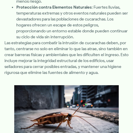
menos riesgo.
Protección contra Elementos Naturales
: Fuertes lluvias,
temperaturas extremas y otros eventos naturales pueden ser
devastadores para las poblaciones de cucarachas. Los
hogares ofrecen un escape de estos peligros,
proporcionando un entorno estable donde pueden continuar
su ciclo de vida sin interrupción.
Las estrategias para combatir la intrusión de cucarachas deben, por
tanto, centrarse no solo en eliminar lo que las atrae, sino también en
crear barreras físicas y ambientales que les dificulten el ingreso. Esto
incluye mejorar la integridad estructural de los edificios, usar
selladores para cerrar posibles entradas, y mantener una higiene
rigurosa que elimine las fuentes de alimento y agua.