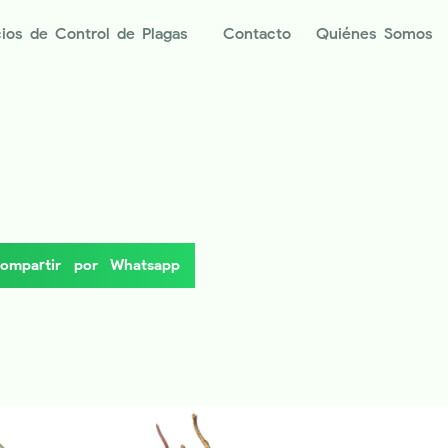
cios de Control de Plagas
Contacto
Quiénes Somos
ompartir por Whatsapp