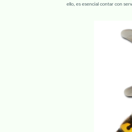
ello, es esencial contar con se