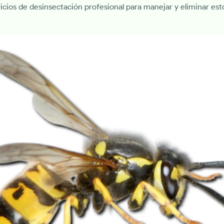
rvicios de desinsectación profesional para manejar y eliminar es