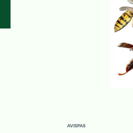
AVISPAS