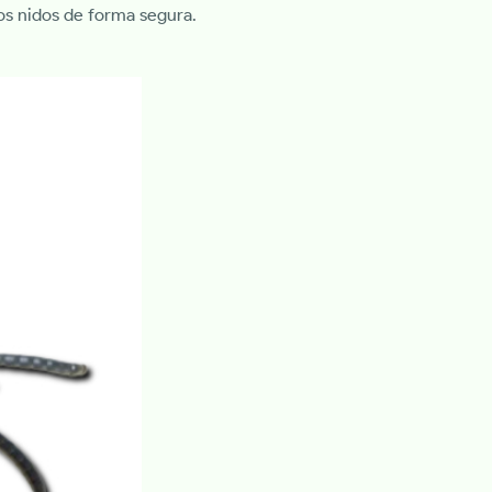
tos nidos de forma segura.