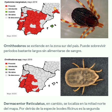
Ornithodoros
se extiende en la zona sur del país. Puede sobrevivir
periodos bastante largos sin alimentarse de sangre.
Dermacentor Reticulatus
, en cambio, se localiza en la mitad norte
del mapa. Por detrás de la especie Ixodes Ricinus es la segunda