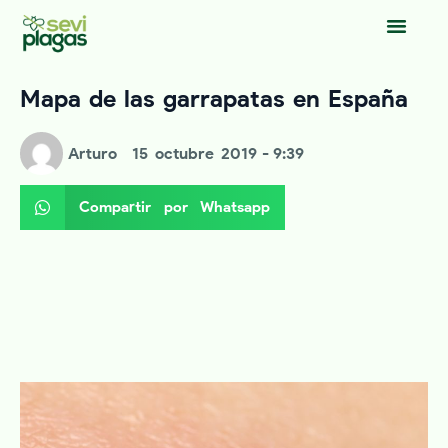
Mapa de las garrapatas en España
Arturo
15 octubre 2019
- 9:39
Compartir por Whatsapp