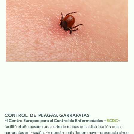
CONTROL DE PLAGAS
,
GARRAPATAS
El
Centro Europeo para el Control de Enfermedades
–
ECDC
–
facilitó el año pasado una serie de mapas de la distribución de las
garrapatas en España. En nuestro país tienen mayor presencia cinco