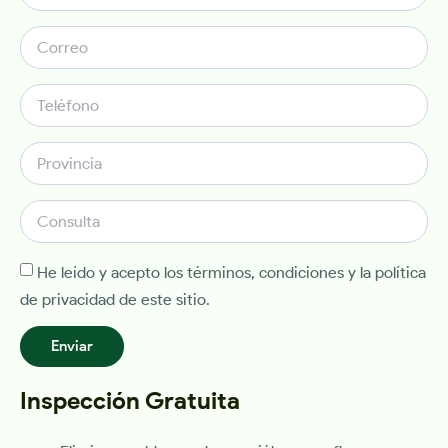
He leído y acepto los términos, condiciones y la política
de privacidad de este sitio.
Enviar
Inspección Gratuita