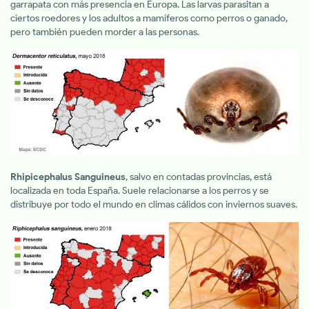
garrapata con más presencia en Europa. Las larvas parasitan a
ciertos roedores y los adultos a mamíferos como perros o ganado,
pero también pueden morder a las personas.
Rhipicephalus Sanguineus
, salvo en contadas provincias, está
localizada en toda España. Suele relacionarse a los perros y se
distribuye por todo el mundo en climas cálidos con inviernos suaves.