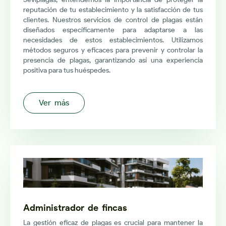
reputación de tu establecimiento y la satisfacción de tus
clientes. Nuestros servicios de control de plagas están
diseñados específicamente para adaptarse a las
necesidades de estos establecimientos. Utilizamos
métodos seguros y eficaces para prevenir y controlar la
presencia de plagas, garantizando así una experiencia
positiva para tus huéspedes.
Ver más
Administrador de fincas
La gestión eficaz de plagas es crucial para mantener la