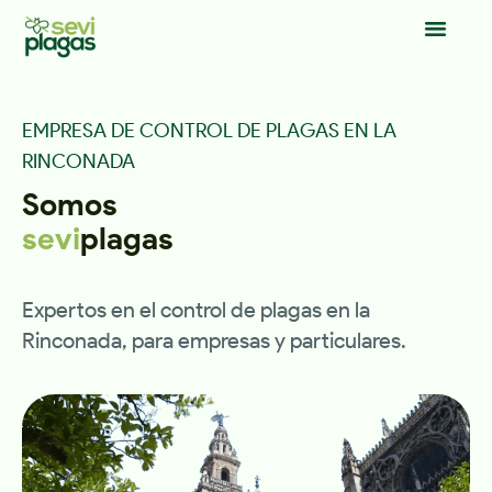
EMPRESA DE CONTROL DE PLAGAS EN LA
RINCONADA
Somos
sevi
plagas
Expertos en el control de plagas en la
Rinconada, para empresas y particulares.