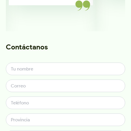
Contáctanos