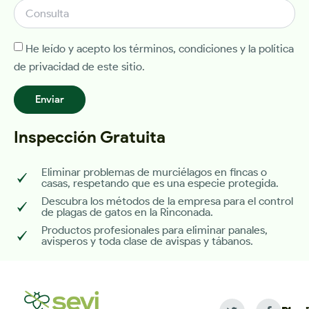
He leído y acepto los términos, condiciones y la política
de privacidad de este sitio.
Enviar
Inspección Gratuita
Eliminar problemas de murciélagos en fincas o
casas, respetando que es una especie protegida.
Descubra los métodos de la empresa para el control
de plagas de gatos en la Rinconada.
Productos profesionales para eliminar panales,
avisperos y toda clase de avispas y tábanos.