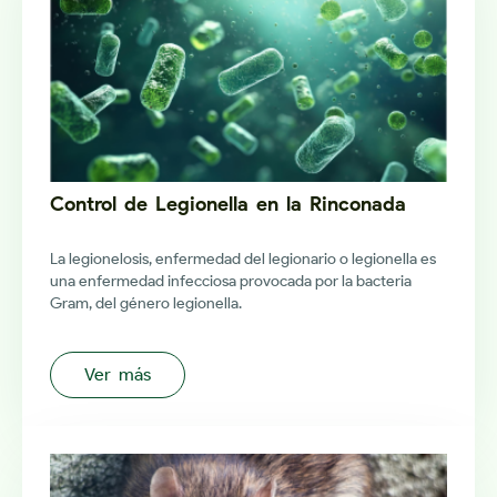
Control de Legionella en la Rinconada
La legionelosis, enfermedad del legionario o legionella es
una enfermedad infecciosa provocada por la bacteria
Gram, del género legionella.
Ver más