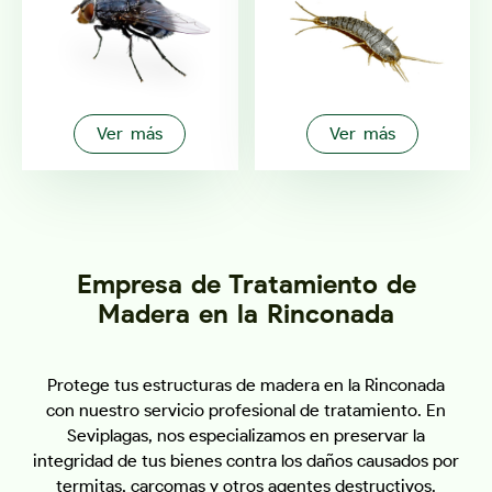
Ver más
Ver más
Empresa de Tratamiento de
Madera en la Rinconada
Protege tus estructuras de madera en la Rinconada
con nuestro servicio profesional de tratamiento. En
Seviplagas, nos especializamos en preservar la
integridad de tus bienes contra los daños causados por
termitas, carcomas y otros agentes destructivos.