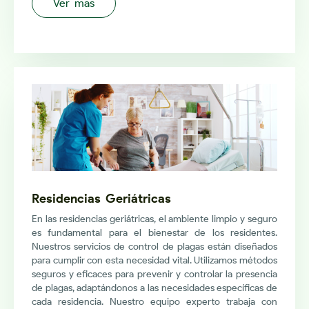
Ver más
Residencias Geriátricas
En las residencias geriátricas, el ambiente limpio y seguro
es fundamental para el bienestar de los residentes.
Nuestros servicios de control de plagas están diseñados
para cumplir con esta necesidad vital. Utilizamos métodos
seguros y eficaces para prevenir y controlar la presencia
de plagas, adaptándonos a las necesidades específicas de
cada residencia. Nuestro equipo experto trabaja con