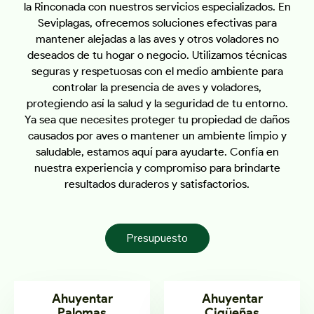
la Rinconada con nuestros servicios especializados. En
Seviplagas, ofrecemos soluciones efectivas para
mantener alejadas a las aves y otros voladores no
deseados de tu hogar o negocio. Utilizamos técnicas
seguras y respetuosas con el medio ambiente para
controlar la presencia de aves y voladores,
protegiendo así la salud y la seguridad de tu entorno.
Ya sea que necesites proteger tu propiedad de daños
causados por aves o mantener un ambiente limpio y
saludable, estamos aquí para ayudarte. Confía en
nuestra experiencia y compromiso para brindarte
resultados duraderos y satisfactorios.
Presupuesto
Ahuyentar
Ahuyentar
Palomas
Cigüeñas