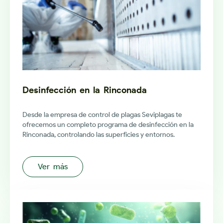
Desinfección en la Rinconada
Desde la empresa de control de plagas Seviplagas te
ofrecemos un completo programa de desinfección en la
Rinconada, controlando las superficies y entornos.
Ver más