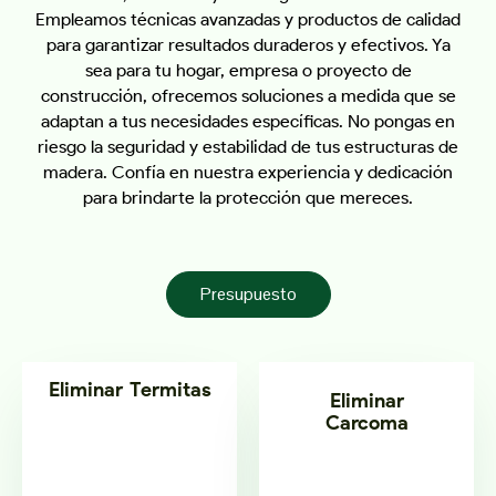
Empleamos técnicas avanzadas y productos de calidad
para garantizar resultados duraderos y efectivos. Ya
sea para tu hogar, empresa o proyecto de
construcción, ofrecemos soluciones a medida que se
adaptan a tus necesidades específicas. No pongas en
riesgo la seguridad y estabilidad de tus estructuras de
madera. Confía en nuestra experiencia y dedicación
para brindarte la protección que mereces.
Presupuesto
Eliminar Termitas
Eliminar
Carcoma