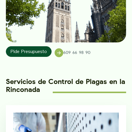
Pide Presupuesto
609 66 98 90
Servicios de Control de Plagas en la
Rinconada