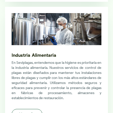
Industria Alimentaria
En Seviplagas, entendemos que la higiene es prioritaria en
la industria alimentaria. Nuestros servicios de control de
plagas están diseñados para mantener tus instalaciones
libres de plagas y cumplir con los más altos estándares de
seguridad alimentaria. Utilizamos métodos seguros y
eficaces para prevenir y controlar la presencia de plagas
en fábricas de procesamiento, almacenes y
establecimientos de restauración.