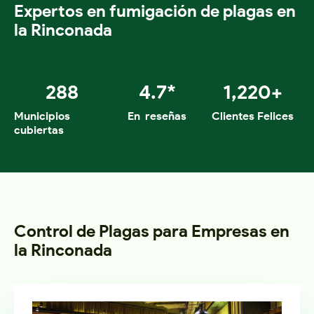
Expertos en fumigación de plagas en
la Rinconada
288
4.7
*
1,220
+
Municipios
En reseñas
Clientes Felices
cubiertas
Control de Plagas para Empresas en
la Rinconada