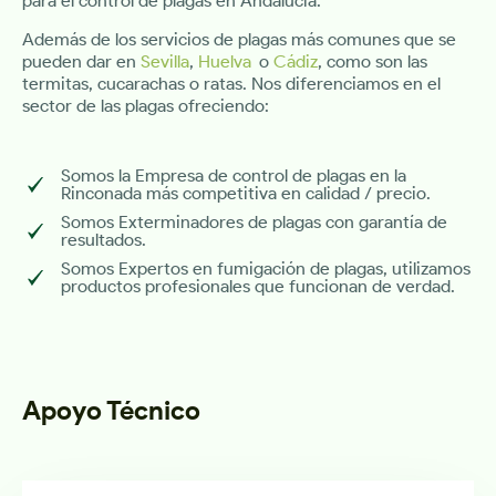
para el control de plagas en Andalucía.
Además de los servicios de plagas más comunes que se
pueden dar en
Sevilla
,
Huelva
o
Cádiz
, como son las
termitas, cucarachas o ratas. Nos diferenciamos en el
sector de las plagas ofreciendo:
Somos la Empresa de control de plagas en la
Rinconada más competitiva en calidad / precio.
Somos Exterminadores de plagas con garantía de
resultados.
Somos Expertos en fumigación de plagas, utilizamos
productos profesionales que funcionan de verdad.
Apoyo Técnico