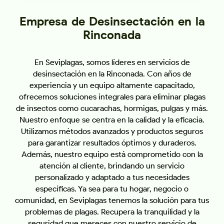
Empresa de Desinsectación en la
Rinconada
En Seviplagas, somos líderes en servicios de
desinsectación en la Rinconada. Con años de
experiencia y un equipo altamente capacitado,
ofrecemos soluciones integrales para eliminar plagas
de insectos como cucarachas, hormigas, pulgas y más.
Nuestro enfoque se centra en la calidad y la eficacia.
Utilizamos métodos avanzados y productos seguros
para garantizar resultados óptimos y duraderos.
Además, nuestro equipo está comprometido con la
atención al cliente, brindando un servicio
personalizado y adaptado a tus necesidades
específicas. Ya sea para tu hogar, negocio o
comunidad, en Seviplagas tenemos la solución para tus
problemas de plagas. Recupera la tranquilidad y la
seguridad que mereces con nuestro servicio de