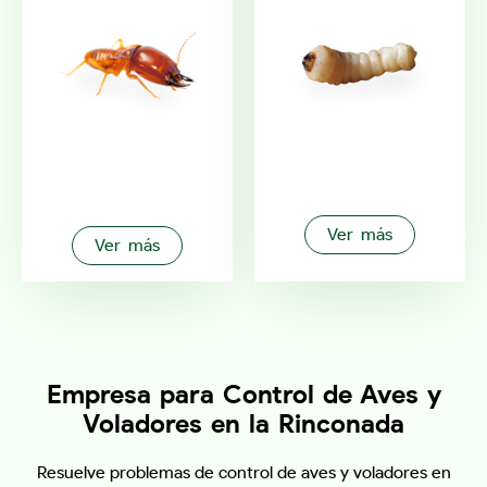
Ver más
Ver más
Empresa para Control de Aves y
Voladores en la Rinconada
Resuelve problemas de control de aves y voladores en