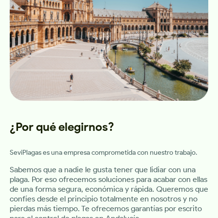
¿Por qué elegirnos?
SeviPlagas es una empresa comprometida con nuestro trabajo.
Sabemos que a nadie le gusta tener que lidiar con una
plaga. Por eso ofrecemos soluciones para acabar con ellas
de una forma segura, económica y rápida. Queremos que
confíes desde el principio totalmente en nosotros y no
pierdas más tiempo. Te ofrecemos garantías por escrito