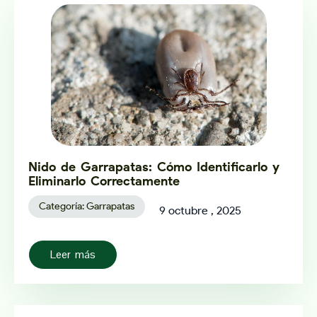
Nido de Garrapatas: Cómo Identificarlo y
Eliminarlo Correctamente
Categoría:
Garrapatas
9 octubre , 2025
Leer más