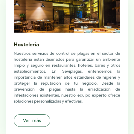
Hostelería
Nuestros servicios de control de plagas en el sector de
hostelería están diseñados para garantizar un ambiente
limpio y seguro en restaurantes, hoteles, bares y otros
establecimientos. En Seviplagas, entendemos la
importancia de mantener altos estándares de higiene y
proteger la reputación de tu negocio. Desde la
prevención de plagas hasta la erradicación de
infestaciones existentes, nuestro equipo experto ofrece
soluciones personalizadas y efectivas.
Ver más