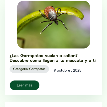
¿Las Garrapatas vuelan o saltan?
Descubre como llegan a tu mascota y a ti
Categoría:
Garrapatas
9 octubre , 2025
Leer más