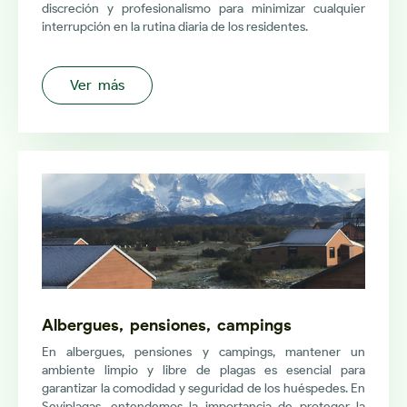
discreción y profesionalismo para minimizar cualquier
interrupción en la rutina diaria de los residentes.
Ver más
Albergues, pensiones, campings
En albergues, pensiones y campings, mantener un
ambiente limpio y libre de plagas es esencial para
garantizar la comodidad y seguridad de los huéspedes. En
Seviplagas, entendemos la importancia de proteger la