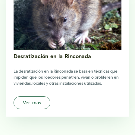
Desratización en la Rinconada
La desratización en la Rinconada se basa en técnicas que
impiden que los roedores penetren, vivan o proliferen en
viviendas, locales y otras instalaciones utilizadas.
Ver más