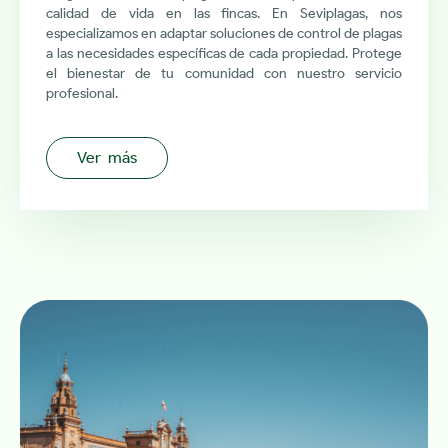
calidad de vida en las fincas. En Seviplagas, nos
especializamos en adaptar soluciones de control de plagas
a las necesidades específicas de cada propiedad. Protege
el bienestar de tu comunidad con nuestro servicio
profesional.
Ver más