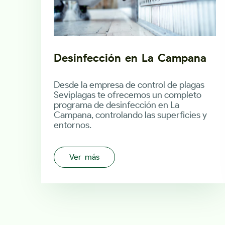
Desinfección en La Campana
Desde la empresa de control de plagas
Seviplagas te ofrecemos un completo
programa de desinfección en La
Campana, controlando las superficies y
entornos.
Ver más