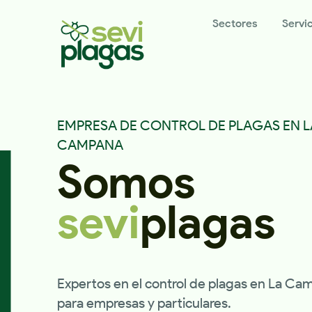
Sectores
Servi
EMPRESA DE CONTROL DE PLAGAS EN L
CAMPANA
Somos
sevi
plagas
Expertos en el control de plagas en La Ca
para empresas y particulares.