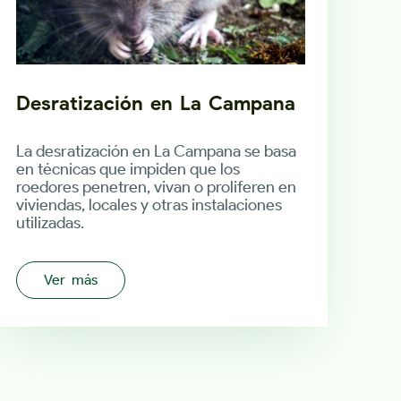
Desratización en La Campana
La desratización en La Campana se basa
en técnicas que impiden que los
roedores penetren, vivan o proliferen en
viviendas, locales y otras instalaciones
utilizadas.
Ver más