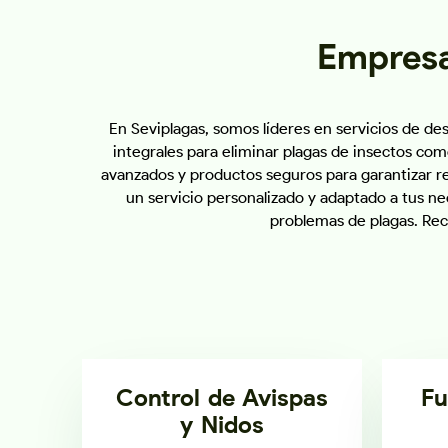
Empresa
En Seviplagas, somos líderes en servicios de d
integrales para eliminar plagas de insectos com
avanzados y productos seguros para garantizar r
un servicio personalizado y adaptado a tus ne
problemas de plagas. Rec
Control de Avispas
Fu
y Nidos